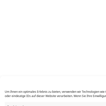
Um Ihnen ein optimales Erlebnis zu bieten, verwenden wir Technologien wie
oder eindeutige IDs auf dieser Website verarbeiten. Wenn Sie Ihre Einwillig