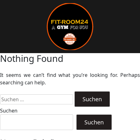
Nothing Found
It seems we can’t find what you’re looking for. Perhaps
searching can help.
Suchen
Suchen