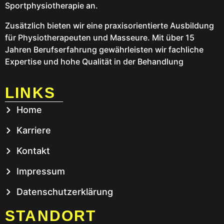
Sportphysiotherapie an.
Zusätzlich bieten wir eine praxisorientierte Ausbildung
für Physiotherapeuten und Masseure. Mit über 15
Jahren Berufserfahrung gewährleisten wir fachliche
Expertise und hohe Qualität in der Behandlung
LINKS
Home
Karriere
Kontakt
Impressum
Datenschutzerklärung
STANDORT