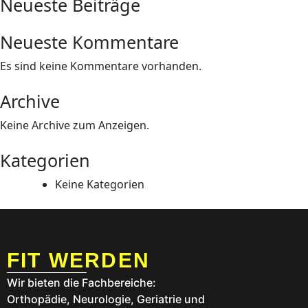
Neueste Beiträge
Neueste Kommentare
Es sind keine Kommentare vorhanden.
Archive
Keine Archive zum Anzeigen.
Kategorien
Keine Kategorien
FIT WERDEN
Wir bieten die Fachbereiche:
Orthopädie, Neurologie, Geriatrie und