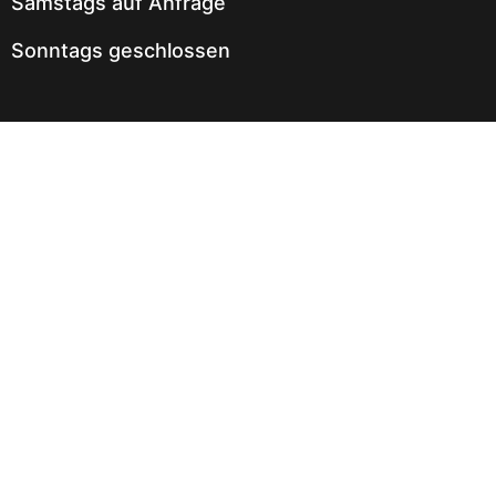
Samstags auf Anfrage
Sonntags geschlossen